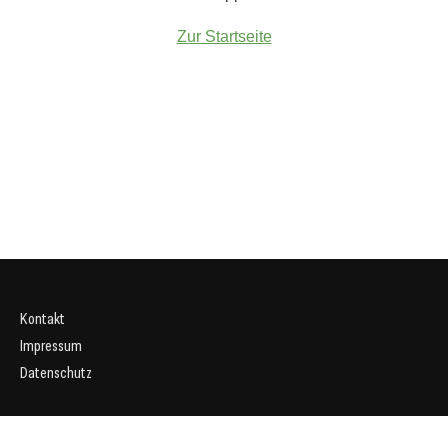
Zur Startseite
Kontakt
Impressum
Datenschutz