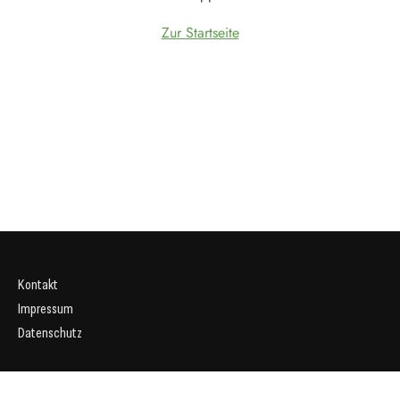
Zur Startseite
Kontakt
Impressum
Datenschutz