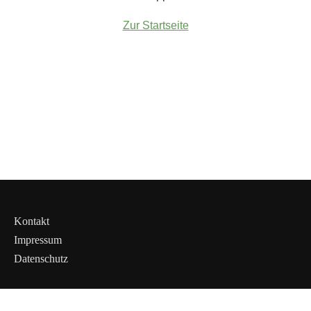
Zur Startseite
Kontakt
Impressum
Datenschutz