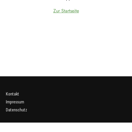
Zur Startseite
Kontakt
Impressum
Datenschutz