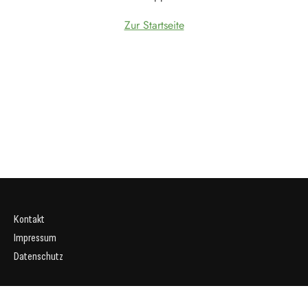
Zur Startseite
Kontakt
Impressum
Datenschutz