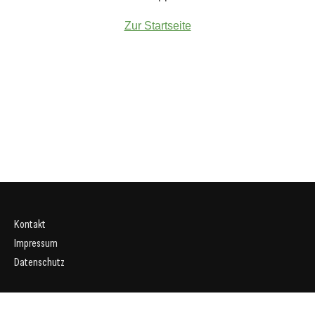
Zur Startseite
Kontakt
Impressum
Datenschutz