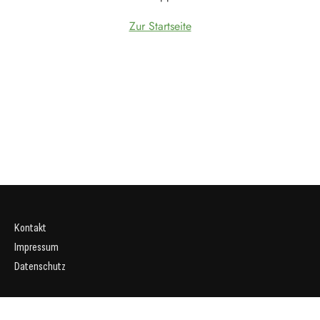
Zur Startseite
Kontakt
Impressum
Datenschutz