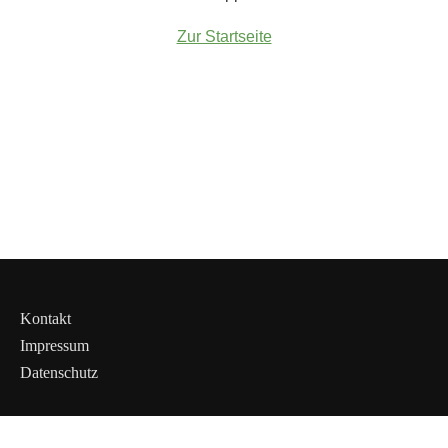
Zur Startseite
Kontakt
Impressum
Datenschutz