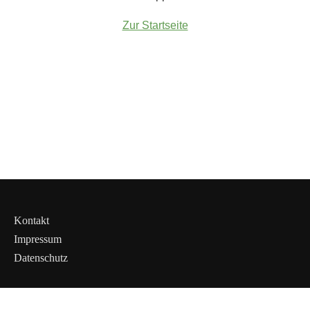
Zur Startseite
Kontakt
Impressum
Datenschutz