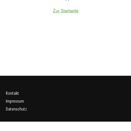
Zur Startseite
Kontakt
Impressum
Datenschutz