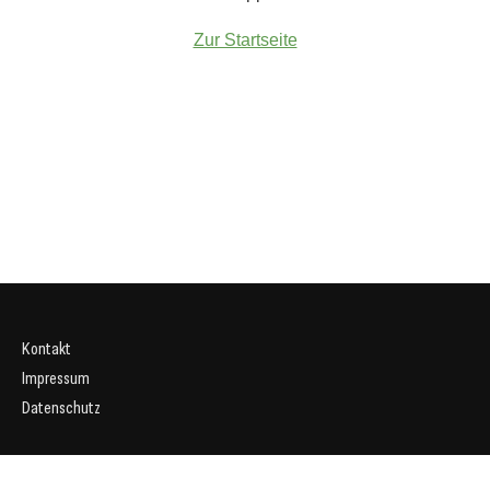
Zur Startseite
Kontakt
Impressum
Datenschutz