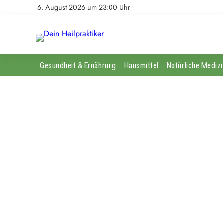
6. August 2026 um 23:00 Uhr
Gesundheit & Ernährung
Hausmittel
Natürliche Medizi