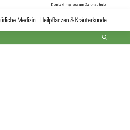
Kontakt
Impressum
Datenschutz
ürliche Medizin
Heilpflanzen & Kräuterkunde