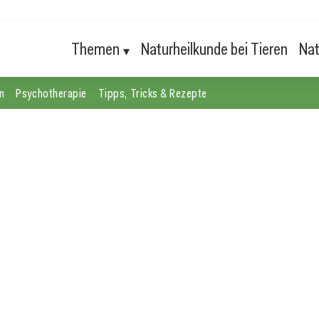
Themen
Naturheilkunde bei Tieren
Nat
n
Psychotherapie
Tipps, Tricks & Rezepte