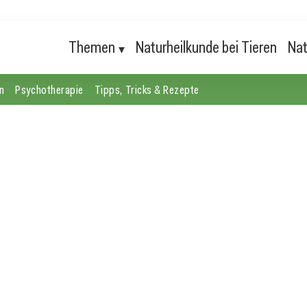
Themen
Naturheilkunde bei Tieren
Nat
n
Psychotherapie
Tipps, Tricks & Rezepte