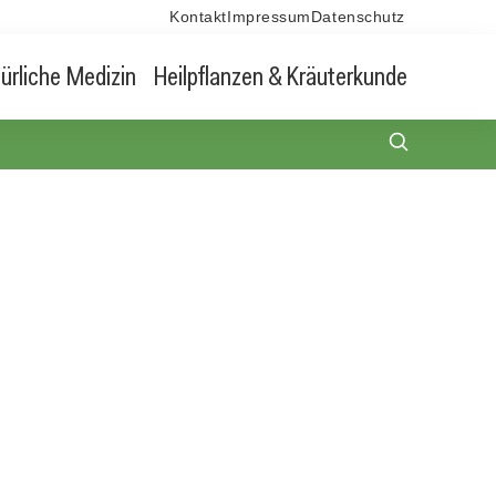
Kontakt
Impressum
Datenschutz
ürliche Medizin
Heilpflanzen & Kräuterkunde