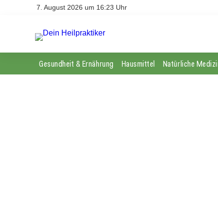
7. August 2026 um 16:23 Uhr
Gesundheit & Ernährung
Hausmittel
Natürliche Medizi