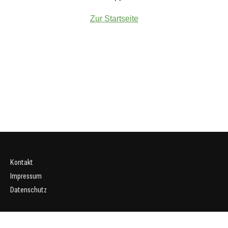
Zur Startseite
Kontakt
Impressum
Datenschutz