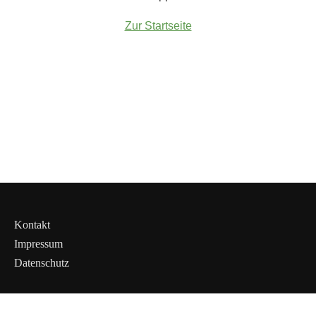
Zur Startseite
Kontakt
Impressum
Datenschutz