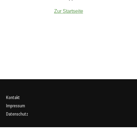
Zur Startseite
Kontakt
Impressum
Datenschutz