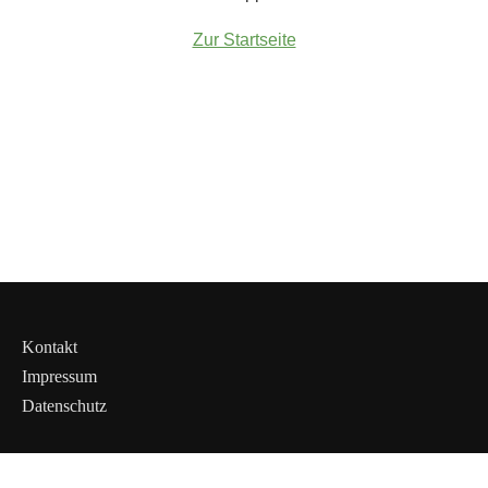
Zur Startseite
Kontakt
Impressum
Datenschutz