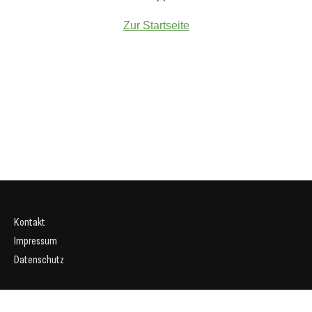
Zur Startseite
Kontakt
Impressum
Datenschutz