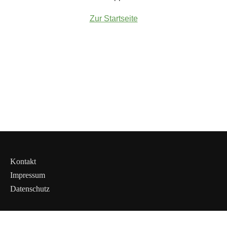
Zur Startseite
Kontakt
Impressum
Datenschutz