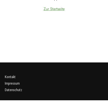
Zur Startseite
Kontakt
Impressum
Datenschutz