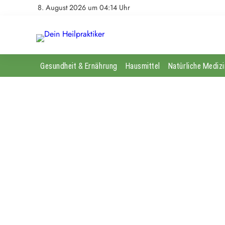
8. August 2026 um 04:14 Uhr
Gesundheit & Ernährung
Hausmittel
Natürliche Medizi