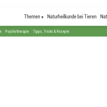
Themen
Naturheilkunde bei Tieren
Nat
n
Psychotherapie
Tipps, Tricks & Rezepte