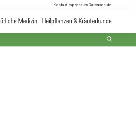
Kontakt
Impressum
Datenschutz
ürliche Medizin
Heilpflanzen & Kräuterkunde