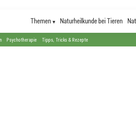
Themen
Naturheilkunde bei Tieren
Nat
n
Psychotherapie
Tipps, Tricks & Rezepte