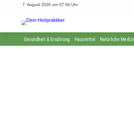
7. August 2026 um 07:56 Uhr
Gesundheit & Ernährung
Hausmittel
Natürliche Medizi