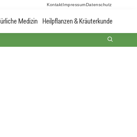
Kontakt
Impressum
Datenschutz
ürliche Medizin
Heilpflanzen & Kräuterkunde