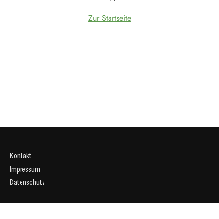
Zur Startseite
Kontakt
Impressum
Datenschutz