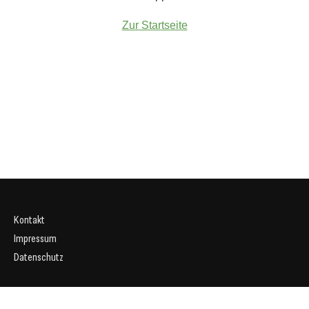
Zur Startseite
Kontakt
Impressum
Datenschutz