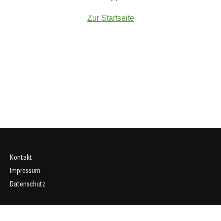
Zur Startseite
Kontakt
Impressum
Datenschutz