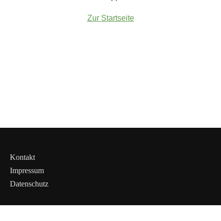
Zur Startseite
Kontakt
Impressum
Datenschutz