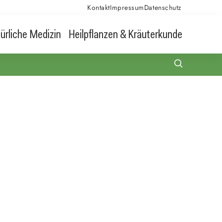
Kontakt
Impressum
Datenschutz
ürliche Medizin
Heilpflanzen & Kräuterkunde