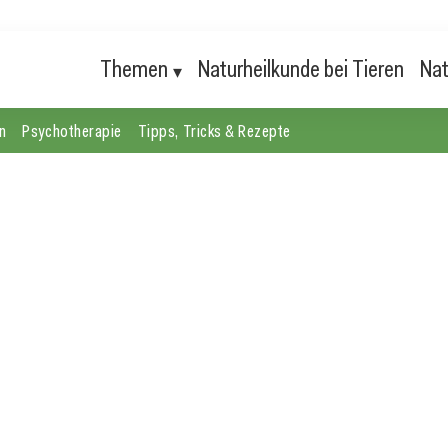
Themen
Naturheilkunde bei Tieren
Nat
n
Psychotherapie
Tipps, Tricks & Rezepte