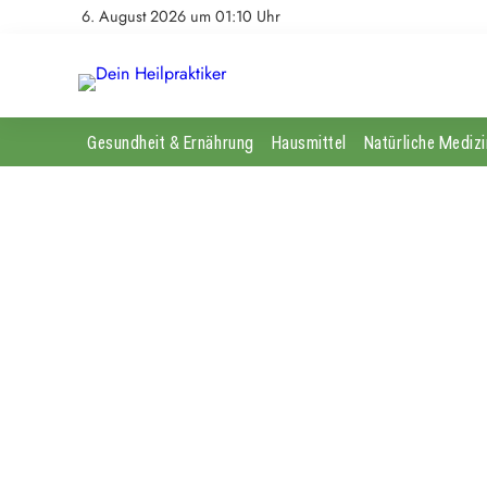
6. August 2026 um 01:10 Uhr
Gesundheit & Ernährung
Hausmittel
Natürliche Medizi