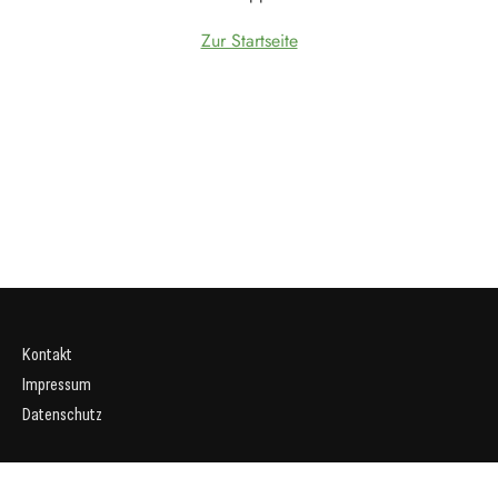
Zur Startseite
Kontakt
Impressum
Datenschutz