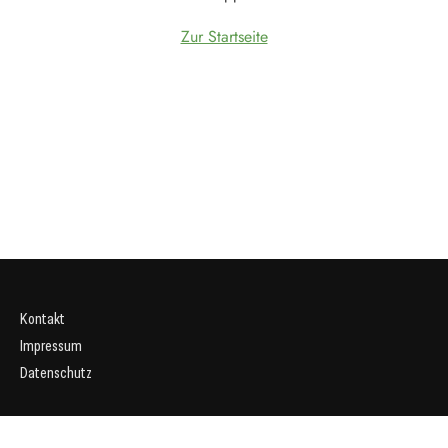
Zur Startseite
Kontakt
Impressum
Datenschutz