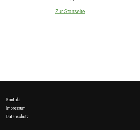
Zur Startseite
Kontakt
Impressum
Datenschutz