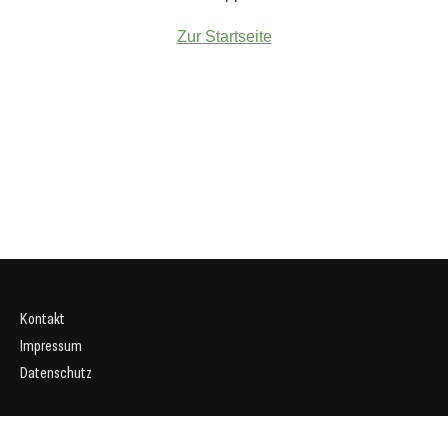
Zur Startseite
Kontakt
Impressum
Datenschutz