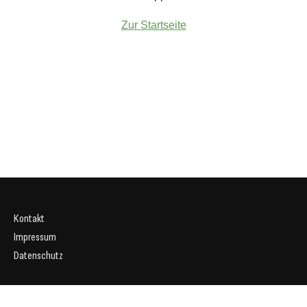
Zur Startseite
Kontakt
Impressum
Datenschutz