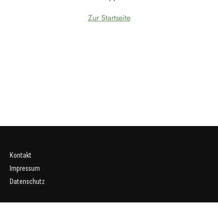
Zur Startseite
Kontakt
Impressum
Datenschutz