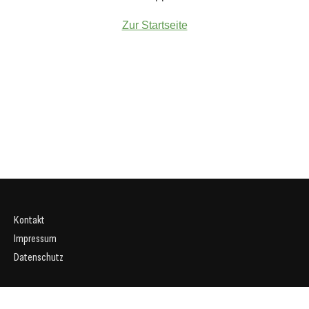
Zur Startseite
Kontakt
Impressum
Datenschutz