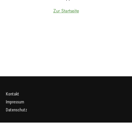
Zur Startseite
Kontakt
Impressum
Datenschutz