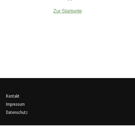
Zur Startseite
Kontakt
Impressum
Datenschutz