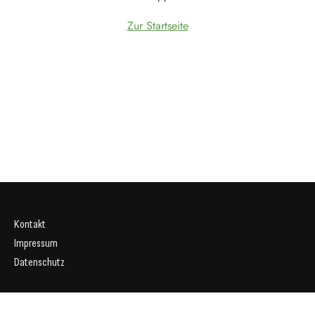
Zur Startseite
Kontakt
Impressum
Datenschutz