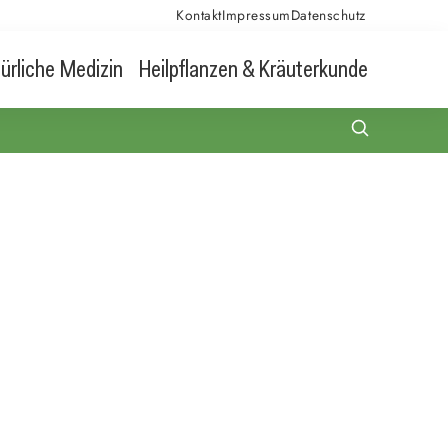
Kontakt
Impressum
Datenschutz
ürliche Medizin
Heilpflanzen & Kräuterkunde