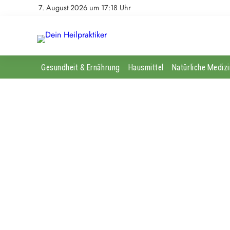
7. August 2026 um 17:18 Uhr
Gesundheit & Ernährung
Hausmittel
Natürliche Medizi