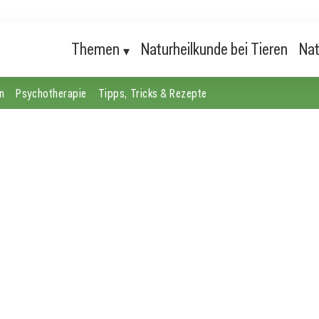
Themen
Naturheilkunde bei Tieren
Nat
n
Psychotherapie
Tipps, Tricks & Rezepte