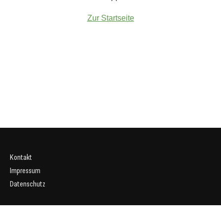
Zur Startseite
Kontakt
Impressum
Datenschutz