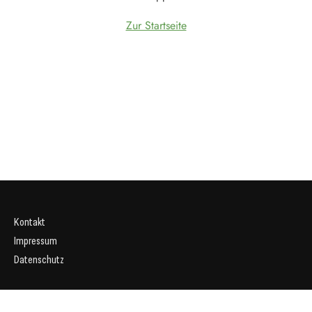
Zur Startseite
Kontakt
Impressum
Datenschutz