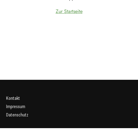
Zur Startseite
Kontakt
Impressum
Datenschutz