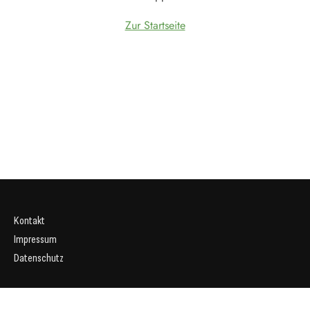
Zur Startseite
Kontakt
Impressum
Datenschutz