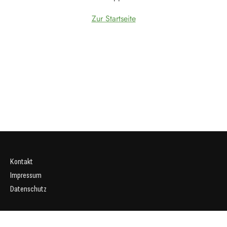
Zur Startseite
Kontakt
Impressum
Datenschutz