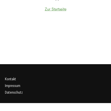
Zur Startseite
Kontakt
Impressum
Datenschutz