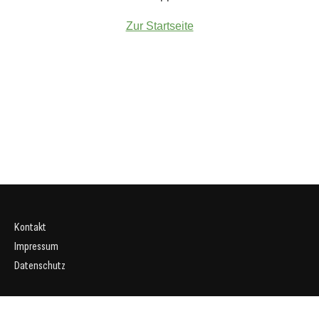
Zur Startseite
Kontakt
Impressum
Datenschutz