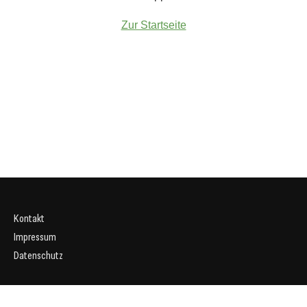
Zur Startseite
Kontakt
Impressum
Datenschutz