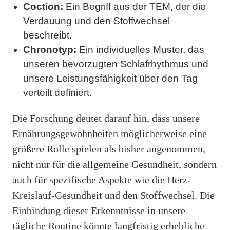
Coction:
Ein Begriff aus der TEM, der die
Verdauung und den Stoffwechsel
beschreibt.
Chronotyp:
Ein individuelles Muster, das
unseren bevorzugten Schlafrhythmus und
unsere Leistungsfähigkeit über den Tag
verteilt definiert.
Die Forschung deutet darauf hin, dass unsere
Ernährungsgewohnheiten möglicherweise eine
größere Rolle spielen als bisher angenommen,
nicht nur für die allgemeine Gesundheit, sondern
auch für spezifische Aspekte wie die Herz-
Kreislauf-Gesundheit und den Stoffwechsel. Die
Einbindung dieser Erkenntnisse in unsere
tägliche Routine könnte langfristig erhebliche