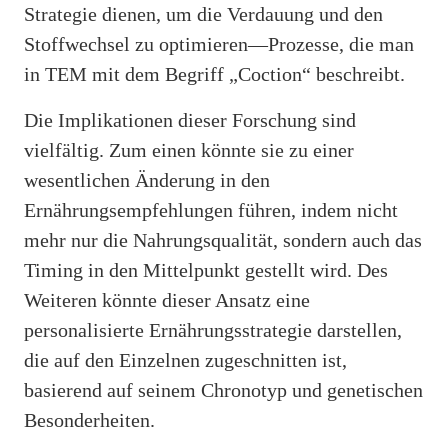
Strategie dienen, um die Verdauung und den
Stoffwechsel zu optimieren—Prozesse, die man
in TEM mit dem Begriff „Coction“ beschreibt.
Die Implikationen dieser Forschung sind
vielfältig. Zum einen könnte sie zu einer
wesentlichen Änderung in den
Ernährungsempfehlungen führen, indem nicht
mehr nur die Nahrungsqualität, sondern auch das
Timing in den Mittelpunkt gestellt wird. Des
Weiteren könnte dieser Ansatz eine
personalisierte Ernährungsstrategie darstellen,
die auf den Einzelnen zugeschnitten ist,
basierend auf seinem Chronotyp und genetischen
Besonderheiten.