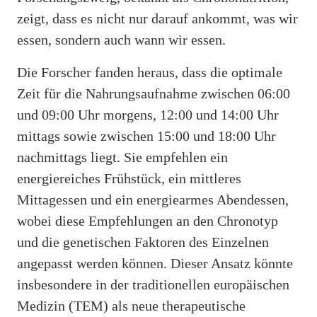
zeigt, dass es nicht nur darauf ankommt, was wir
essen, sondern auch wann wir essen.
Die Forscher fanden heraus, dass die optimale
Zeit für die Nahrungsaufnahme zwischen 06:00
und 09:00 Uhr morgens, 12:00 und 14:00 Uhr
mittags sowie zwischen 15:00 und 18:00 Uhr
nachmittags liegt. Sie empfehlen ein
energiereiches Frühstück, ein mittleres
Mittagessen und ein energiearmes Abendessen,
wobei diese Empfehlungen an den Chronotyp
und die genetischen Faktoren des Einzelnen
angepasst werden können. Dieser Ansatz könnte
insbesondere in der traditionellen europäischen
Medizin (TEM) als neue therapeutische