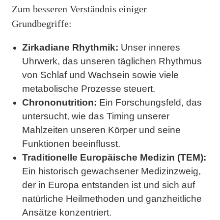
Zum besseren Verständnis einiger
Grundbegriffe:
Zirkadiane Rhythmik:
Unser inneres
Uhrwerk, das unseren täglichen Rhythmus
von Schlaf und Wachsein sowie viele
metabolische Prozesse steuert.
Chrononutrition:
Ein Forschungsfeld, das
untersucht, wie das Timing unserer
Mahlzeiten unseren Körper und seine
Funktionen beeinflusst.
Traditionelle Europäische Medizin (TEM):
Ein historisch gewachsener Medizinzweig,
der in Europa entstanden ist und sich auf
natürliche Heilmethoden und ganzheitliche
Ansätze konzentriert.