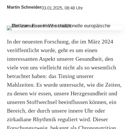
Martin Schneider
03.01.2025, 08:48 Uhr
In der neuesten Forschung, die im März 2024
veröffentlicht wurde, geht es um einen
interessanten Aspekt unserer Gesundheit, den
viele von uns vielleicht nicht als so wesentlich
betrachtet haben: das Timing unserer
Mahlzeiten. Es wurde untersucht, wie die Zeiten,
zu denen wir essen, unsere Herzgesundheit und
unseren Stoffwechsel beeinflussen können, ein
Bereich, der durch unsere innere Uhr oder
zirkadiane Rhythmik reguliert wird. Dieser
Forschungszweig, bekannt als Chrononutrition,