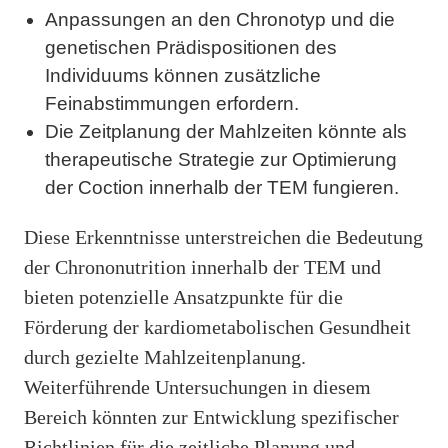
Anpassungen an den Chronotyp und die
genetischen Prädispositionen des
Individuums können zusätzliche
Feinabstimmungen erfordern.
Die Zeitplanung der Mahlzeiten könnte als
therapeutische Strategie zur Optimierung
der Coction innerhalb der TEM fungieren.
Diese Erkenntnisse unterstreichen die Bedeutung
der Chrononutrition innerhalb der TEM und
bieten potenzielle Ansatzpunkte für die
Förderung der kardiometabolischen Gesundheit
durch gezielte Mahlzeitenplanung.
Weiterführende Untersuchungen in diesem
Bereich könnten zur Entwicklung spezifischer
Richtlinien für die zeitliche Planung und