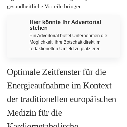
gesundheitliche Vorteile bringen.
Hier könnte Ihr Advertorial
stehen
Ein Advertorial bietet Unternehmen die
Möglichkeit, ihre Botschaft direkt im
redaktionellen Umfeld zu platzieren
Optimale Zeitfenster für die
Energieaufnahme im Kontext
der traditionellen europäischen
Medizin für die
Kardiometabolische