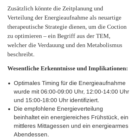
Zusätzlich könnte die Zeitplanung und
Verteilung der Energieaufnahme als neuartige
therapeutische Strategie dienen, um die Coction
zu optimieren – ein Begriff aus der TEM,
welcher die Verdauung und den Metabolismus
beschreibt.
Wesentliche Erkenntnisse und Implikationen:
Optimales Timing für die Energieaufnahme
wurde mit 06:00-09:00 Uhr, 12:00-14:00 Uhr
und 15:00-18:00 Uhr identifiziert.
Die empfohlene Energieverteilung
beinhaltet ein energiereiches Frühstück, ein
mittleres Mittagessen und ein energiearmes
Abendessen.