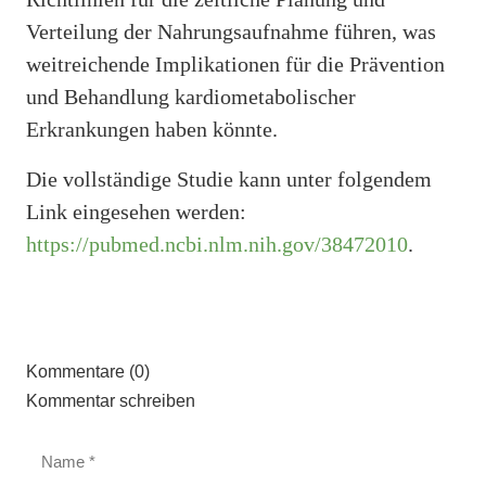
Verteilung der Nahrungsaufnahme führen, was
weitreichende Implikationen für die Prävention
und Behandlung kardiometabolischer
Erkrankungen haben könnte.
Die vollständige Studie kann unter folgendem
Link eingesehen werden:
https://pubmed.ncbi.nlm.nih.gov/38472010
.
Kommentare (0)
Kommentar schreiben