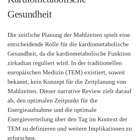
Gesundheit
Die zeitliche Planung der Mahlzeiten spielt eine
entscheidende Rolle für die kardiometabolische
Gesundheit, da die kardiometabolische Funktion
zirkadian reguliert wird. In der traditionellen
europäischen Medizin (TEM) existiert, soweit
bekannt, kein Konzept für die Zeitplanung von
Mahlzeiten. Dieser narrative Review zielt darauf
ab, den optimalen Zeitpunkt für die
Energieaufnahme und die optimale
Energieverteilung über den Tag im Kontext der
TEM zu definieren und weitere Implikationen zu
erforschen.