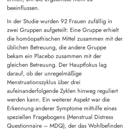
beeinflussen.
In der Studie wurden 92 Frauen zufällig in
zwei Gruppen aufgeteilt: Eine Gruppe erhielt
die homöopathischen Mittel zusammen mit der
üblichen Betreuung, die andere Gruppe
bekam ein Placebo zusammen mit der
gleichen Betreuung. Der Hauptfokus lag
darauf, ob der unregelmäßige
Menstruationszyklus über drei
aufeinanderfolgende Zyklen hinweg reguliert
werden kann. Ein weiterer Aspekt war die
Erkennung anderer Symptome mithilfe eines
speziellen Fragebogens (Menstrual Distress
Questionnaire – MDQ), der das Wohlbefinden