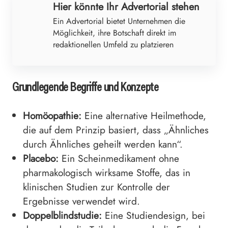
Hier könnte Ihr Advertorial stehen
Ein Advertorial bietet Unternehmen die
Möglichkeit, ihre Botschaft direkt im
redaktionellen Umfeld zu platzieren
Grundlegende Begriffe und Konzepte
Homöopathie:
Eine alternative Heilmethode,
die auf dem Prinzip basiert, dass „Ähnliches
durch Ähnliches geheilt werden kann“.
Placebo:
Ein Scheinmedikament ohne
pharmakologisch wirksame Stoffe, das in
klinischen Studien zur Kontrolle der
Ergebnisse verwendet wird.
Doppelblindstudie:
Eine Studiendesign, bei