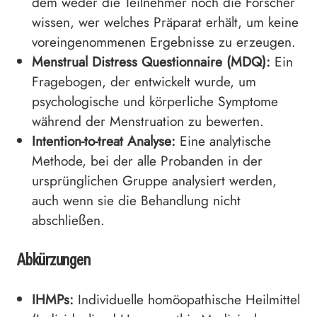
dem weder die Teilnehmer noch die Forscher
wissen, wer welches Präparat erhält, um keine
voreingenommenen Ergebnisse zu erzeugen.
Menstrual Distress Questionnaire (MDQ):
Ein
Fragebogen, der entwickelt wurde, um
psychologische und körperliche Symptome
während der Menstruation zu bewerten.
Intention-to-treat Analyse:
Eine analytische
Methode, bei der alle Probanden in der
ursprünglichen Gruppe analysiert werden,
auch wenn sie die Behandlung nicht
abschließen.
Abkürzungen
IHMPs:
Individuelle homöopathische Heilmittel