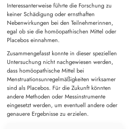
Interessanterweise führte die Forschung zu
keiner Schädigung oder ernsthaften
Nebenwirkungen bei den Teilnehmerinnen,
egal ob sie die homöopathischen Mittel oder
Placebos einnahmen.
Zusammengefasst konnte in dieser speziellen
Untersuchung nicht nachgewiesen werden,
dass homöopathische Mittel bei
Menstruationsunregelmäßigkeiten wirksamer
sind als Placebos. Für die Zukunft könnten
andere Methoden oder Messinstrumente
eingesetzt werden, um eventuell andere oder
genauere Ergebnisse zu erzielen.