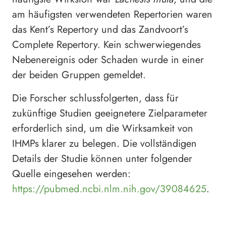
am häufigsten verwendeten Repertorien waren
das Kent’s Repertory und das Zandvoort’s
Complete Repertory. Kein schwerwiegendes
Nebenereignis oder Schaden wurde in einer
der beiden Gruppen gemeldet.
Die Forscher schlussfolgerten, dass für
zukünftige Studien geeignetere Zielparameter
erforderlich sind, um die Wirksamkeit von
IHMPs klarer zu belegen. Die vollständigen
Details der Studie können unter folgender
Quelle eingesehen werden:
https://pubmed.ncbi.nlm.nih.gov/39084625
.