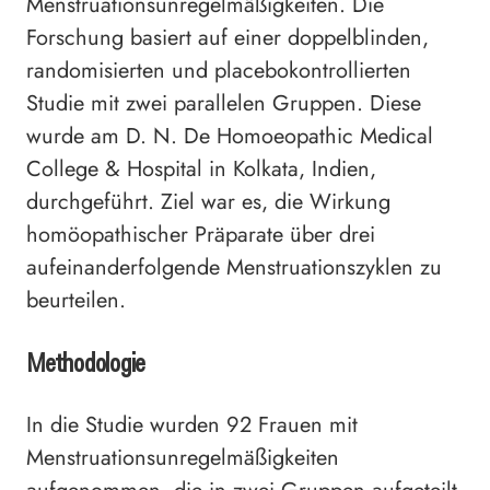
Menstruationsunregelmäßigkeiten. Die
Forschung basiert auf einer doppelblinden,
randomisierten und placebokontrollierten
Studie mit zwei parallelen Gruppen. Diese
wurde am D. N. De Homoeopathic Medical
College & Hospital in Kolkata, Indien,
durchgeführt. Ziel war es, die Wirkung
homöopathischer Präparate über drei
aufeinanderfolgende Menstruationszyklen zu
beurteilen.
Methodologie
In die Studie wurden 92 Frauen mit
Menstruationsunregelmäßigkeiten