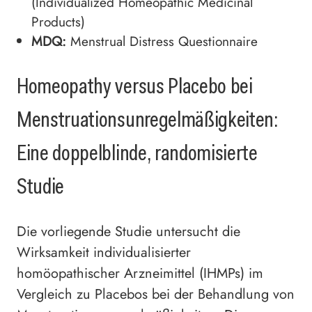
(Individualized Homeopathic Medicinal
Products)
MDQ:
Menstrual Distress Questionnaire
Homeopathy versus Placebo bei
Menstruationsunregelmäßigkeiten:
Eine doppelblinde, randomisierte
Studie
Die vorliegende Studie untersucht die
Wirksamkeit individualisierter
homöopathischer Arzneimittel (IHMPs) im
Vergleich zu Placebos bei der Behandlung von