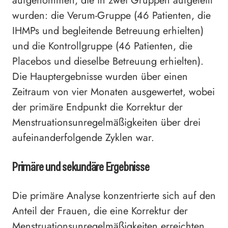
aufgenommen, die in zwei Gruppen aufgeteilt
wurden: die Verum-Gruppe (46 Patienten, die
IHMPs und begleitende Betreuung erhielten)
und die Kontrollgruppe (46 Patienten, die
Placebos und dieselbe Betreuung erhielten).
Die Hauptergebnisse wurden über einen
Zeitraum von vier Monaten ausgewertet, wobei
der primäre Endpunkt die Korrektur der
Menstruationsunregelmäßigkeiten über drei
aufeinanderfolgende Zyklen war.
Primäre und sekundäre Ergebnisse
Die primäre Analyse konzentrierte sich auf den
Anteil der Frauen, die eine Korrektur der
Menstruationsunregelmäßigkeiten erreichten.