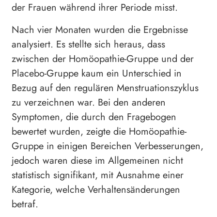
der Frauen während ihrer Periode misst.
Nach vier Monaten wurden die Ergebnisse
analysiert. Es stellte sich heraus, dass
zwischen der Homöopathie-Gruppe und der
Placebo-Gruppe kaum ein Unterschied in
Bezug auf den regulären Menstruationszyklus
zu verzeichnen war. Bei den anderen
Symptomen, die durch den Fragebogen
bewertet wurden, zeigte die Homöopathie-
Gruppe in einigen Bereichen Verbesserungen,
jedoch waren diese im Allgemeinen nicht
statistisch signifikant, mit Ausnahme einer
Kategorie, welche Verhaltensänderungen
betraf.