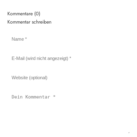
Kommentare (0)
Kommentar schreiben