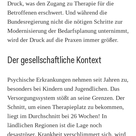
Druck, was den Zugang zu Therapie für die
Betroffenen erschwert. Und während die
Bundesregierung nicht die nötigen Schritte zur
Modernisierung der Bedarfsplanung unternimmt,
wird der Druck auf die Praxen immer größer.
Der gesellschaftliche Kontext
Psychische Erkrankungen nehmen seit Jahren zu,
besonders bei Kindern und Jugendlichen. Das
Versorgungssystem stößt an seine Grenzen. Der
Schnitt, um einen Therapieplatz zu bekommen,
liegt im Durchschnitt bei 26 Wochen! In
ländlichen Regionen ist die Lage noch
desaströser. Krankheit verschlimmert sich, wird