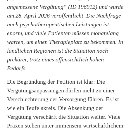
angemessene Vergütung“ (ID 196912) und wurde
am 28. April 2026 veröffentlicht. Die Nachfrage
nach psychotherapeutischen Leistungen ist
enorm, und viele Patienten müssen monatelang
warten, um einen Therapieplatz zu bekommen. In
ländlichen Regionen ist die Situation noch
prekärer, trotz eines offensichtlich hohen
Bedarfs.
Die Begründung der Petition ist klar: Die
Vergütungsanpassungen dürfen nicht zu einer
Verschlechterung der Versorgung führen. Es ist
wie ein Teufelskreis. Die Absenkung der
Vergütung verschärft die Situation weiter. Viele
Praxen stehen unter immensem wirtschaftlichem