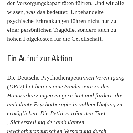
der Versorgungskapazitäten führen. Und wir alle
wissen, was das bedeutet: Unbehandelte
psychische Erkrankungen führen nicht nur zu
einer persönlichen Tragödie, sondern auch zu
hohen Folgekosten für die Gesellschaft.
Ein Aufruf zur Aktion
Die Deutsche Psychotherapeut
innen Vereinigung
(DPtV) hat bereits eine Sonderseite zu den
Honorarkürzungen eingerichtet und fordert, die
ambulante Psychotherapie in vollem Umfang zu
ermöglichen. Die Petition trägt den Titel
„Sicherstellung der ambulanten
psychotherapeutischen Versorgung durch