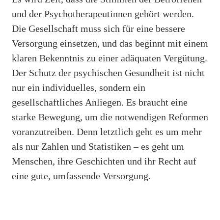
und der Psychotherapeutinnen gehört werden.
Die Gesellschaft muss sich für eine bessere
Versorgung einsetzen, und das beginnt mit einem
klaren Bekenntnis zu einer adäquaten Vergütung.
Der Schutz der psychischen Gesundheit ist nicht
nur ein individuelles, sondern ein
gesellschaftliches Anliegen. Es braucht eine
starke Bewegung, um die notwendigen Reformen
voranzutreiben. Denn letztlich geht es um mehr
als nur Zahlen und Statistiken – es geht um
Menschen, ihre Geschichten und ihr Recht auf
eine gute, umfassende Versorgung.