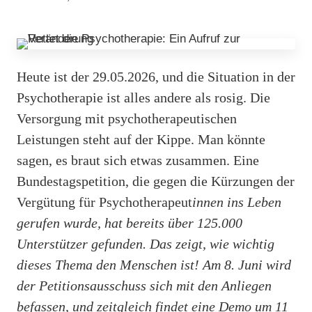
Heute ist der 29.05.2026, und die Situation in der
Psychotherapie ist alles andere als rosig. Die
Versorgung mit psychotherapeutischen
Leistungen steht auf der Kippe. Man könnte
sagen, es braut sich etwas zusammen. Eine
Bundestagspetition, die gegen die Kürzungen der
Vergütung für Psychotherapeut
innen ins Leben
gerufen wurde, hat bereits über 125.000
Unterstützer gefunden. Das zeigt, wie wichtig
dieses Thema den Menschen ist! Am 8. Juni wird
der Petitionsausschuss sich mit den Anliegen
befassen, und zeitgleich findet eine Demo um 11