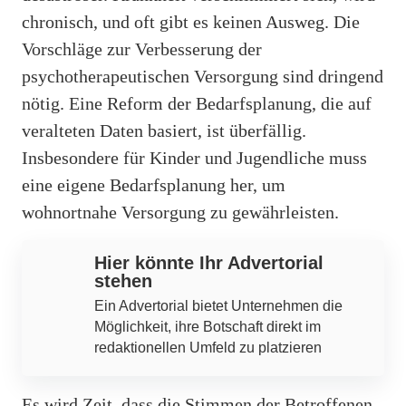
chronisch, und oft gibt es keinen Ausweg. Die
Vorschläge zur Verbesserung der
psychotherapeutischen Versorgung sind dringend
nötig. Eine Reform der Bedarfsplanung, die auf
veralteten Daten basiert, ist überfällig.
Insbesondere für Kinder und Jugendliche muss
eine eigene Bedarfsplanung her, um
wohnortnahe Versorgung zu gewährleisten.
Hier könnte Ihr Advertorial
stehen
Ein Advertorial bietet Unternehmen die
Möglichkeit, ihre Botschaft direkt im
redaktionellen Umfeld zu platzieren
Es wird Zeit, dass die Stimmen der Betroffenen