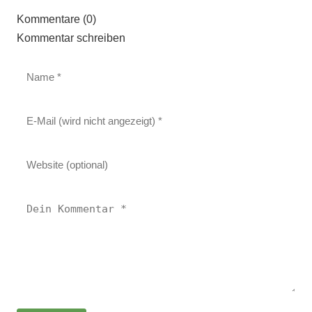
Kommentare (0)
Kommentar schreiben