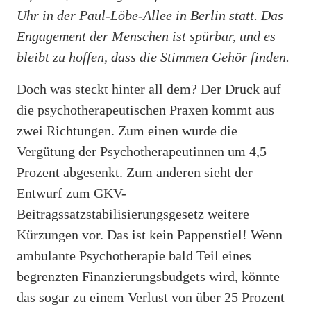
Uhr in der Paul-Löbe-Allee in Berlin statt. Das
Engagement der Menschen ist spürbar, und es
bleibt zu hoffen, dass die Stimmen Gehör finden.
Doch was steckt hinter all dem? Der Druck auf
die psychotherapeutischen Praxen kommt aus
zwei Richtungen. Zum einen wurde die
Vergütung der Psychotherapeutinnen um 4,5
Prozent abgesenkt. Zum anderen sieht der
Entwurf zum GKV-
Beitragssatzstabilisierungsgesetz weitere
Kürzungen vor. Das ist kein Pappenstiel! Wenn
ambulante Psychotherapie bald Teil eines
begrenzten Finanzierungsbudgets wird, könnte
das sogar zu einem Verlust von über 25 Prozent