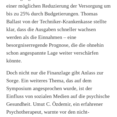
einer möglichen Reduzierung der Versorgung um
bis zu 25% durch Budgetierungen. Thomas
Ballast von der Techniker-Krankenkasse stellte
klar, dass die Ausgaben schneller wachsen
werden als die Einnahmen – eine
besorgniserregende Prognose, die die ohnehin
schon angespannte Lage weiter verschärfen
könnte.
Doch nicht nur die Finanzlage gibt Anlass zur
Sorge. Ein weiteres Thema, das auf dem
Symposium angesprochen wurde, ist der
Einfluss von sozialen Medien auf die psychische
Gesundheit. Umut C. Özdemir, ein erfahrener
Psychotherapeut, warnte vor den nicht-