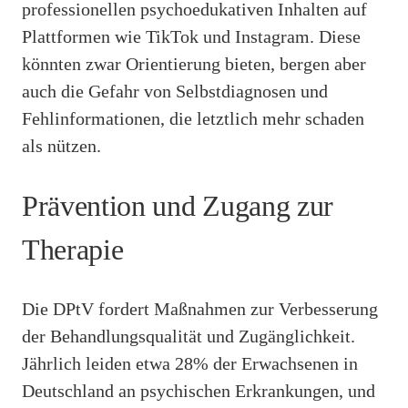
professionellen psychoedukativen Inhalten auf
Plattformen wie TikTok und Instagram. Diese
könnten zwar Orientierung bieten, bergen aber
auch die Gefahr von Selbstdiagnosen und
Fehlinformationen, die letztlich mehr schaden
als nützen.
Prävention und Zugang zur
Therapie
Die DPtV fordert Maßnahmen zur Verbesserung
der Behandlungsqualität und Zugänglichkeit.
Jährlich leiden etwa 28% der Erwachsenen in
Deutschland an psychischen Erkrankungen, und