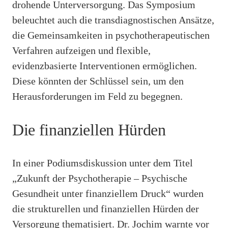
drohende Unterversorgung. Das Symposium
beleuchtet auch die transdiagnostischen Ansätze,
die Gemeinsamkeiten in psychotherapeutischen
Verfahren aufzeigen und flexible,
evidenzbasierte Interventionen ermöglichen.
Diese könnten der Schlüssel sein, um den
Herausforderungen im Feld zu begegnen.
Die finanziellen Hürden
In einer Podiumsdiskussion unter dem Titel
„Zukunft der Psychotherapie – Psychische
Gesundheit unter finanziellem Druck“ wurden
die strukturellen und finanziellen Hürden der
Versorgung thematisiert. Dr. Jochim warnte vor