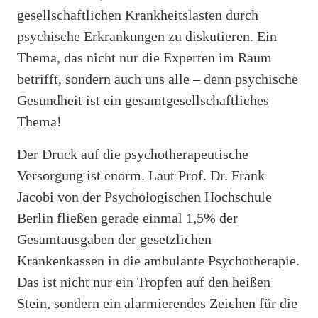
gesellschaftlichen Krankheitslasten durch
psychische Erkrankungen zu diskutieren. Ein
Thema, das nicht nur die Experten im Raum
betrifft, sondern auch uns alle – denn psychische
Gesundheit ist ein gesamtgesellschaftliches
Thema!
Der Druck auf die psychotherapeutische
Versorgung ist enorm. Laut Prof. Dr. Frank
Jacobi von der Psychologischen Hochschule
Berlin fließen gerade einmal 1,5% der
Gesamtausgaben der gesetzlichen
Krankenkassen in die ambulante Psychotherapie.
Das ist nicht nur ein Tropfen auf den heißen
Stein, sondern ein alarmierendes Zeichen für die