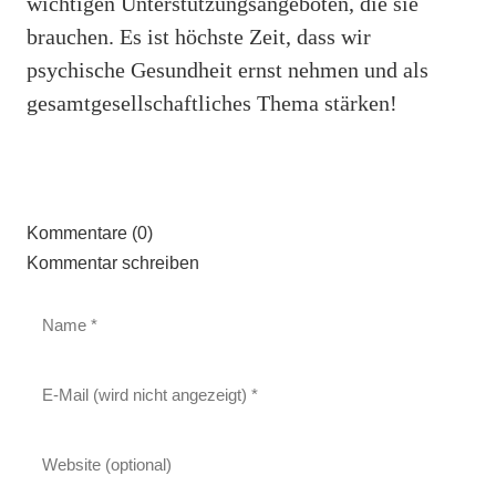
wichtigen Unterstützungsangeboten, die sie
brauchen. Es ist höchste Zeit, dass wir
psychische Gesundheit ernst nehmen und als
gesamtgesellschaftliches Thema stärken!
Kommentare (0)
Kommentar schreiben