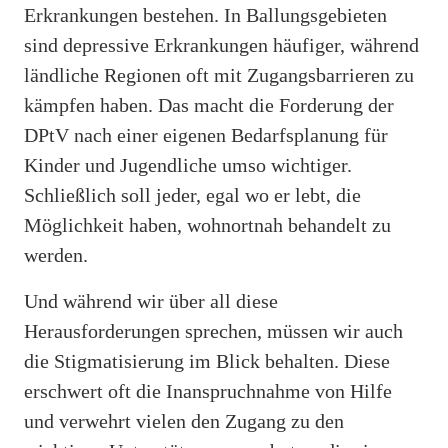
Erkrankungen bestehen. In Ballungsgebieten
sind depressive Erkrankungen häufiger, während
ländliche Regionen oft mit Zugangsbarrieren zu
kämpfen haben. Das macht die Forderung der
DPtV nach einer eigenen Bedarfsplanung für
Kinder und Jugendliche umso wichtiger.
Schließlich soll jeder, egal wo er lebt, die
Möglichkeit haben, wohnortnah behandelt zu
werden.
Und während wir über all diese
Herausforderungen sprechen, müssen wir auch
die Stigmatisierung im Blick behalten. Diese
erschwert oft die Inanspruchnahme von Hilfe
und verwehrt vielen den Zugang zu den