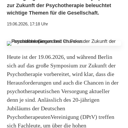
zur Zukunft der Psychotherapie beleuchtet
wichtige Themen für die Gesellschaft.
19.06.2026, 17:18 Uhr
Heute ist der 19.06.2026, und während Berlin
sich auf das große Symposium zur Zukunft der
Psychotherapie vorbereitet, wird klar, dass die
Herausforderungen und auch die Chancen in der
psychotherapeutischen Versorgung aktueller
denn je sind. Anlässlich des 20-jährigen
Jubiläums der Deutschen
PsychotherapeutenVereinigung (DPtV) treffen
sich Fachleute, um über die hohen