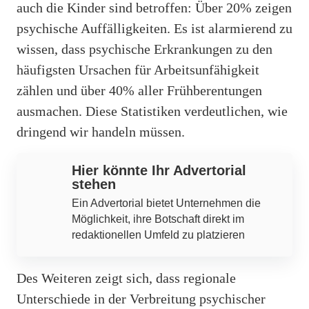
auch die Kinder sind betroffen: Über 20% zeigen
psychische Auffälligkeiten. Es ist alarmierend zu
wissen, dass psychische Erkrankungen zu den
häufigsten Ursachen für Arbeitsunfähigkeit
zählen und über 40% aller Frühberentungen
ausmachen. Diese Statistiken verdeutlichen, wie
dringend wir handeln müssen.
Hier könnte Ihr Advertorial
stehen
Ein Advertorial bietet Unternehmen die
Möglichkeit, ihre Botschaft direkt im
redaktionellen Umfeld zu platzieren
Des Weiteren zeigt sich, dass regionale
Unterschiede in der Verbreitung psychischer